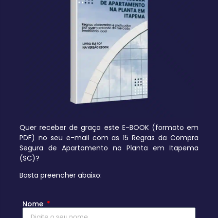
Quer receber de graça este E-BOOK (formato em
PDF) no seu e-mail com as 15 Regras da Compra
Segura de Apartamento na Planta em Itapema
(SC)?
Basta preencher abaixo:
Nome