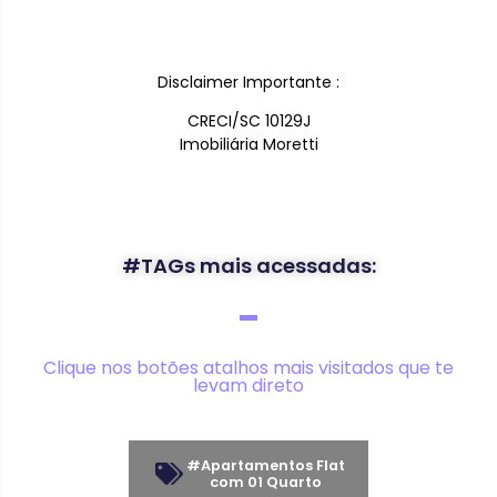
Disclaimer Importante :
CRECI/SC 10129J
Imobiliária Moretti
#TAGs mais acessadas:
Clique nos botões atalhos mais visitados que te
levam direto
#Apartamentos Flat
com 01 Quarto