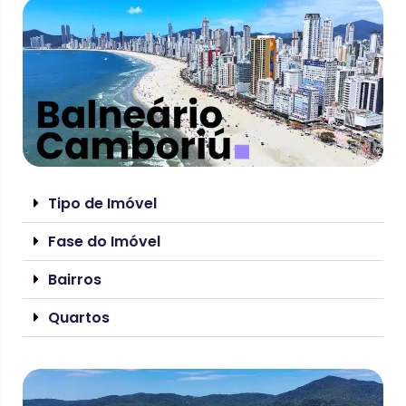
Tipo de Imóvel
Fase do Imóvel
Bairros
Quartos