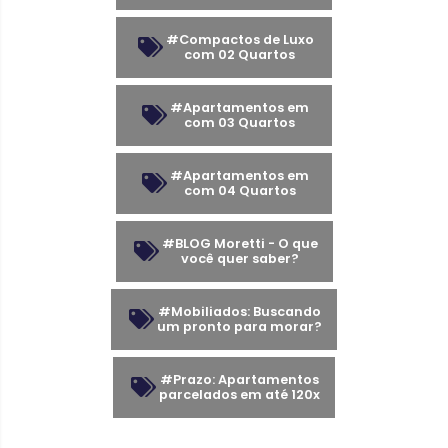
#Compactos de Luxo
com 02 Quartos
#Apartamentos em
com 03 Quartos
#Apartamentos em
com 04 Quartos
#BLOG Moretti - O que
você quer saber?
#Mobiliados: Buscando
um pronto para morar?
#Prazo: Apartamentos
parcelados em até 120x