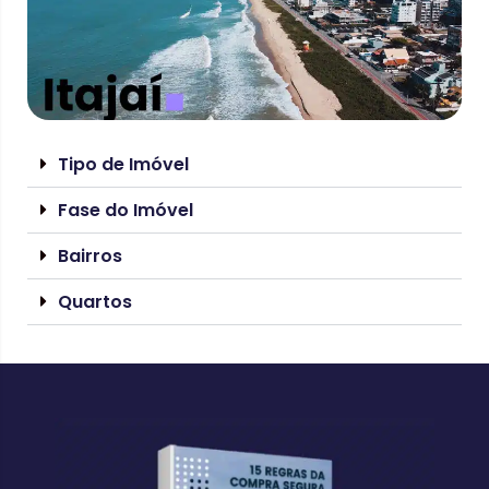
Tipo de Imóvel
Fase do Imóvel
Bairros
Quartos