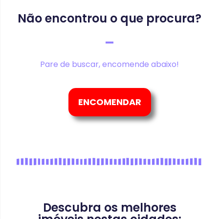
Não encontrou o que procura?
Pare de buscar, encomende abaixo!
ENCOMENDAR
Descubra os melhores