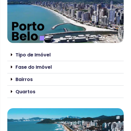
Tipo de Imóvel
Fase do Imóvel
Bairros
Quartos