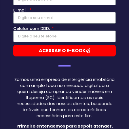
E-mail:
Celular com DDD:
ACESSAR O E-BOOK
Somos uma empresa de inteligência imobiliária
com amplo foco no mercado digital para
quem deseja comprar ou vender imóveis em
Itapema (SC). Identificamos as reais
necessidades dos nossos clientes, buscando
imóveis que tenham as características
necessárias para este fim.
Primeiro entendemos para depois atender.