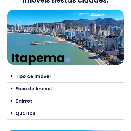
imóveis nestas cidades:
Tipo de Imóvel
Fase do Imóvel
Bairros
Quartos