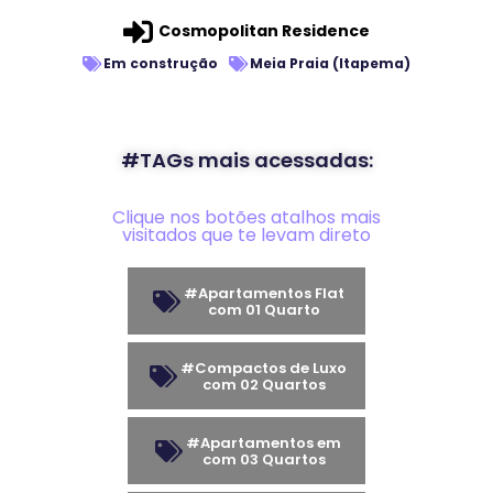
Cosmopolitan Residence
Em construção
Meia Praia (Itapema)
#TAGs mais acessadas:
Clique nos botões atalhos mais
visitados que te levam direto
#Apartamentos Flat
com 01 Quarto
#Compactos de Luxo
com 02 Quartos
#Apartamentos em
com 03 Quartos