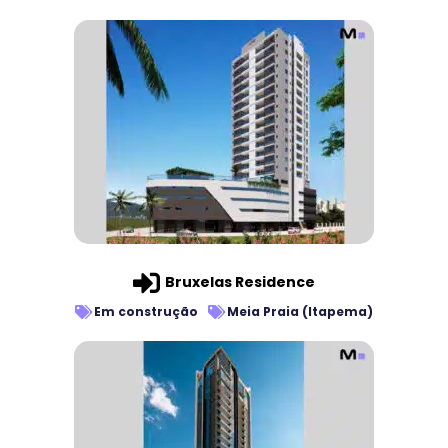
Bruxelas Residence
Em construção
Meia Praia (Itapema)