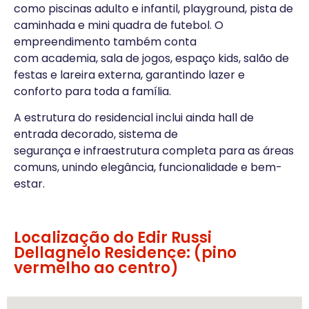
como piscinas adulto e infantil, playground, pista de
caminhada e mini quadra de futebol. O
empreendimento também conta
com academia, sala de jogos, espaço kids, salão de
festas e lareira externa, garantindo lazer e
conforto para toda a família.
A estrutura do residencial inclui ainda hall de
entrada decorado, sistema de
segurança e infraestrutura completa para as áreas
comuns, unindo elegância, funcionalidade e bem-
estar.
Localização do Edir Russi
Dellagnelo Residence: (pino
vermelho ao centro)