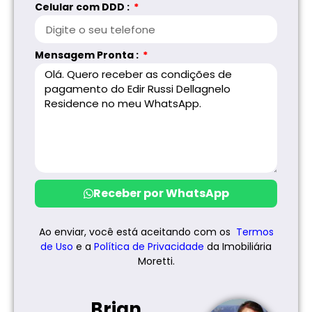
Celular com DDD :
Mensagem Pronta :
Receber por WhatsApp
Ao enviar, você está aceitando com os
Termos
de Uso
e a
Política de
Privacidade
da Imobiliária
Moretti.
Brian