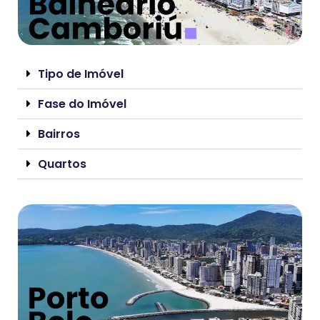
Tipo de Imóvel
Fase do Imóvel
Bairros
Quartos