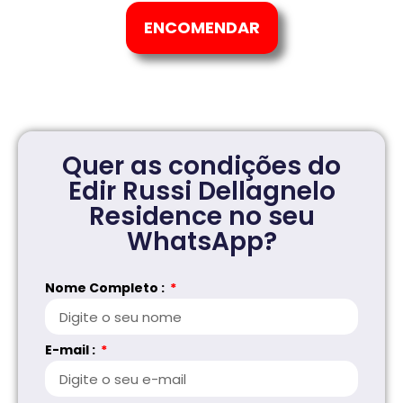
ENCOMENDAR
Quer as condições do
Edir Russi Dellagnelo
Residence no seu
WhatsApp?
Nome Completo :
E-mail :