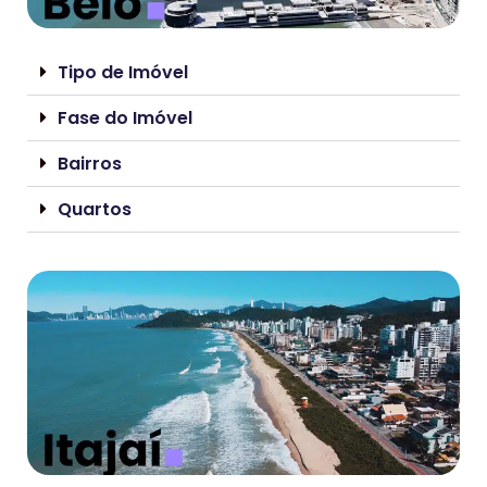
Tipo de Imóvel
Fase do Imóvel
Bairros
Quartos