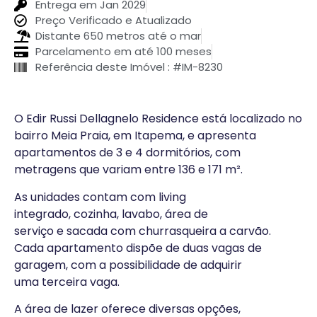
Entrega em Jan 2029
Preço Verificado e Atualizado
Distante 650 metros até o mar
Parcelamento em até 100 meses
Referência deste Imóvel : #IM-8230
O Edir Russi Dellagnelo Residence está localizado no
bairro Meia Praia, em Itapema, e apresenta
apartamentos de 3 e 4 dormitórios, com
metragens que variam entre 136 e 171 m².
As unidades contam com living
integrado, cozinha, lavabo, área de
serviço e sacada com churrasqueira a carvão.
Cada apartamento dispõe de duas vagas de
garagem, com a possibilidade de adquirir
uma terceira vaga.
A área de lazer oferece diversas opções,