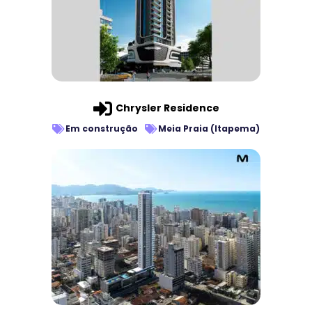
Chrysler Residence
Em construção
Meia Praia (Itapema)