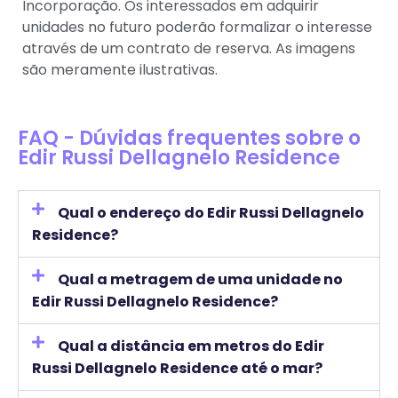
Incorporação. Os interessados em adquirir
unidades no futuro poderão formalizar o interesse
através de um contrato de reserva. As imagens
são meramente ilustrativas.
FAQ - Dúvidas frequentes sobre o
Edir Russi Dellagnelo Residence
Qual o endereço do Edir Russi Dellagnelo
Residence?
Qual a metragem de uma unidade no
Edir Russi Dellagnelo Residence?
Qual a distância em metros do Edir
Russi Dellagnelo Residence até o mar?