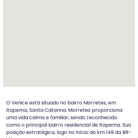
O Venice está situado no bairro Morretes, em
Itapema, Santa Catarina. Morretes proporciona
uma vida calma e familiar, sendo reconhecido
como o principal bairro residencial de Itapema. Sua
posição estratégica, logo no início do km 149 da BR-