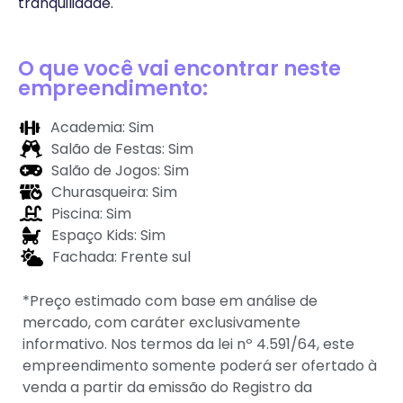
tranquilidade.
O que você vai encontrar neste
empreendimento:
Academia: Sim
Salão de Festas: Sim
Salão de Jogos: Sim
Churasqueira: Sim
Piscina: Sim
Espaço Kids: Sim
Fachada: Frente sul
*Preço estimado com base em análise de
mercado, com caráter exclusivamente
informativo. Nos termos da lei nº 4.591/64, este
empreendimento somente poderá ser ofertado à
venda a partir da emissão do Registro da