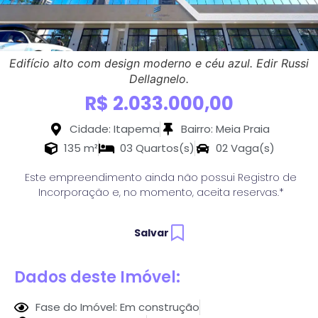
Edifício alto com design moderno e céu azul. Edir Russi
Dellagnelo.
R$ 2.033.000,00
Cidade: Itapema
Bairro: Meia Praia
135 m²
03 Quartos(s)
02 Vaga(s)
Este empreendimento ainda não possui Registro de
Incorporação e, no momento, aceita reservas.*
Salvar
Dados deste Imóvel:
Fase do Imóvel: Em construção