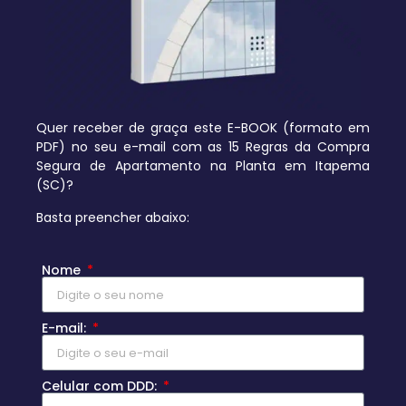
Quer receber de graça este E-BOOK (formato em
PDF) no seu e-mail com as 15 Regras da Compra
Segura de Apartamento na Planta em Itapema
(SC)?
Basta preencher abaixo:
Nome
E-mail:
Celular com DDD: