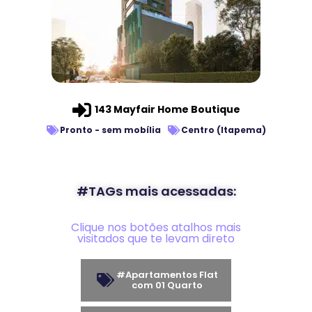
143 Mayfair Home Boutique
Pronto - sem mobília
Centro (Itapema)
#TAGs mais acessadas:
Clique nos botões atalhos mais
visitados que te levam direto
#Apartamentos Flat
com 01 Quarto