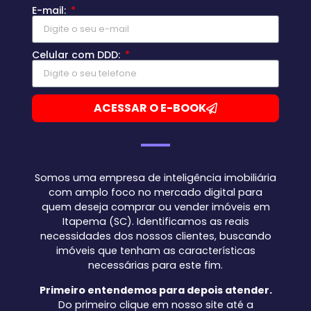
E-mail:
Celular com DDD:
ACESSAR O E-BOOK
Somos uma empresa de inteligência imobiliária
com amplo foco no mercado digital para
quem deseja comprar ou vender imóveis em
Itapema (SC). Identificamos as reais
necessidades dos nossos clientes, buscando
imóveis que tenham as características
necessárias para este fim.
Primeiro entendemos para depois atender.
Do primeiro clique em nosso site até a