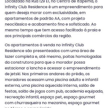
Localizado na Rua 129 E1, no Centro de Itapema, o
Infinity Club Residence é um empreendimento para
quem deseja morar com exclusividade, em
apartamentos de padrão AA, com projeto
neoclássico e acabamento fino e sofisticado. Ao
mesmo tempo que tem acesso facilitado à praia e
aos principais comércios da região.
Os apartamentos à venda no Infinity Club
Residence são presenteados com uma área de
lazer completa e, até mesmo, poitas homologadas
da construtora para que o morador possa
estacionar a lancha e acessar o empreendimento
de jetski. Nos primeiros andares do prédio, os
moradores acessam uma piscina adulto e infantil
externa, uma piscina aquecida interna, salão de
festas, salão de jogos com pub, academia equipada,
recreação infantil, espaço pet, espaço gourmet
com churrasqueira no mezanino, espaço gourmet