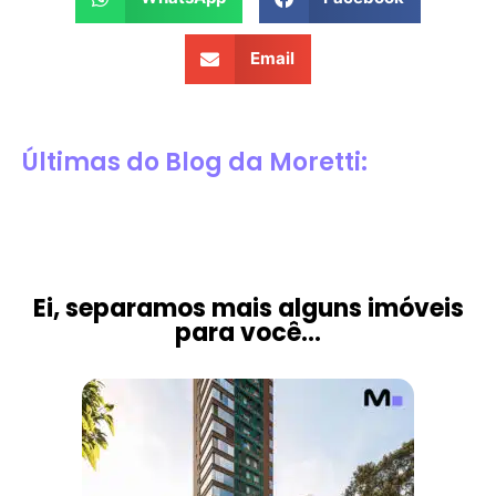
Email
Últimas do Blog da Moretti:
Ei, separamos mais alguns imóveis
para você...