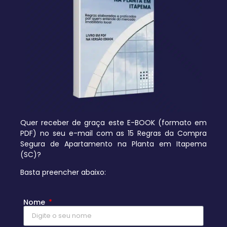
Quer receber de graça este E-BOOK (formato em
PDF) no seu e-mail com as 15 Regras da Compra
Segura de Apartamento na Planta em Itapema
(SC)?
Basta preencher abaixo:
Nome