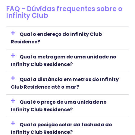
FAQ - Dúvidas frequentes sobre o
Infinity Club
Qual o endereço do Infinity Club
Residence?
Qual a metragem de uma unidade no
Infinity Club Residence?
Qual a distância em metros do Infinity
Club Residence até o mar?
Qual é o preço de uma unidade no
Infinity Club Residence?
Qual a posição solar da fachada do
Infinity Club Residence?