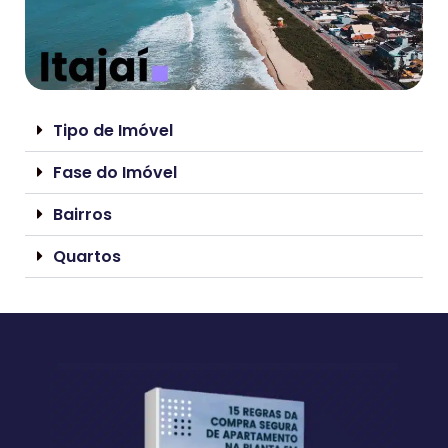
Tipo de Imóvel
Fase do Imóvel
Bairros
Quartos