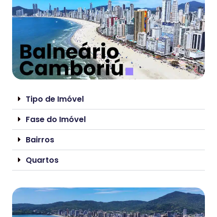
Tipo de Imóvel
Fase do Imóvel
Bairros
Quartos