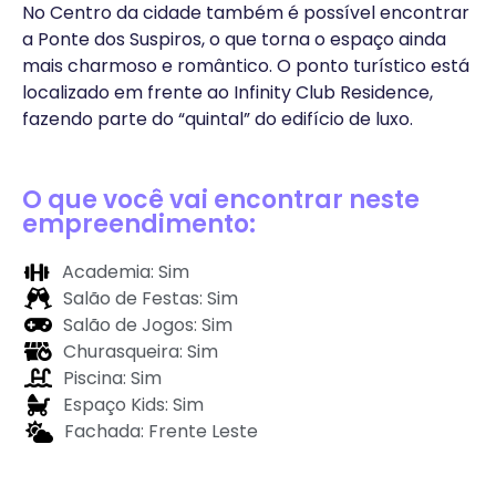
No Centro da cidade também é possível encontrar
a Ponte dos Suspiros, o que torna o espaço ainda
mais charmoso e romântico. O ponto turístico está
localizado em frente ao Infinity Club Residence,
fazendo parte do “quintal” do edifício de luxo.
O que você vai encontrar neste
empreendimento:
Academia: Sim
Salão de Festas: Sim
Salão de Jogos: Sim
Churasqueira: Sim
Piscina: Sim
Espaço Kids: Sim
Fachada: Frente Leste