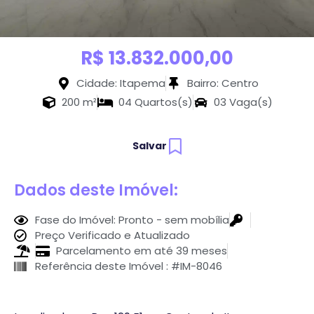
R$ 13.832.000,00
Cidade: Itapema
Bairro: Centro
200 m²
04 Quartos(s)
03 Vaga(s)
Salvar
Dados deste Imóvel:
Fase do Imóvel: Pronto - sem mobília
Preço Verificado e Atualizado
Parcelamento em até 39 meses
Referência deste Imóvel : #IM-8046