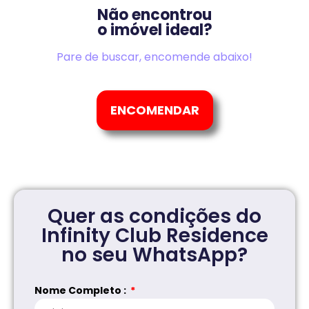
Não encontrou
o imóvel ideal?
Pare de buscar, encomende abaixo!
ENCOMENDAR
Quer as condições do
Infinity Club Residence
no seu WhatsApp?
Nome Completo :