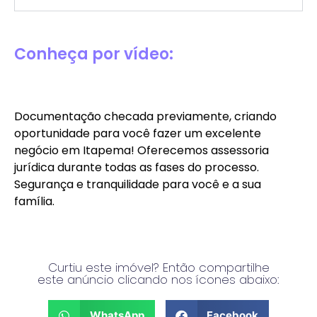
Conheça por vídeo:
Documentação checada previamente, criando
oportunidade para você fazer um excelente
negócio em Itapema! Oferecemos assessoria
jurídica durante todas as fases do processo.
Segurança e tranquilidade para você e a sua
família.
Curtiu este imóvel? Então compartilhe
este anúncio clicando nos ícones abaixo:
WhatsApp
Facebook