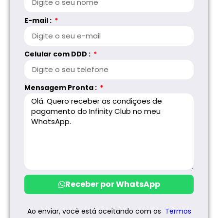
E-mail :
Celular com DDD :
Mensagem Pronta :
Receber por WhatsApp
Ao enviar, você está aceitando com os
Termos