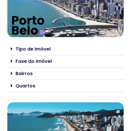
Tipo de Imóvel
Fase do Imóvel
Bairros
Quartos