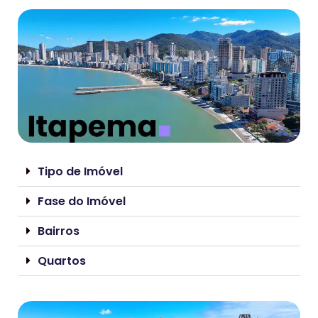
Tipo de Imóvel
Fase do Imóvel
Bairros
Quartos