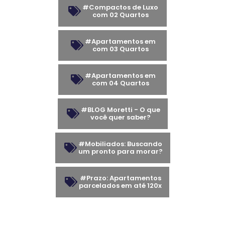
#Compactos de Luxo
com 02 Quartos
#Apartamentos em
com 03 Quartos
#Apartamentos em
com 04 Quartos
#BLOG Moretti - O que
você quer saber?
#Mobiliados: Buscando
um pronto para morar?
#Prazo: Apartamentos
parcelados em até 120x