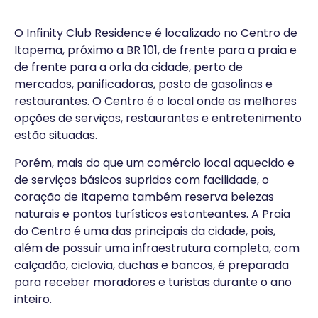
O Infinity Club Residence é localizado no Centro de
Itapema, próximo a BR 101, de frente para a praia e
de frente para a orla da cidade, perto de
mercados, panificadoras, posto de gasolinas e
restaurantes. O Centro é o local onde as melhores
opções de serviços, restaurantes e entretenimento
estão situadas.
Porém, mais do que um comércio local aquecido e
de serviços básicos supridos com facilidade, o
coração de Itapema também reserva belezas
naturais e pontos turísticos estonteantes. A Praia
do Centro é uma das principais da cidade, pois,
além de possuir uma infraestrutura completa, com
calçadão, ciclovia, duchas e bancos, é preparada
para receber moradores e turistas durante o ano
inteiro.