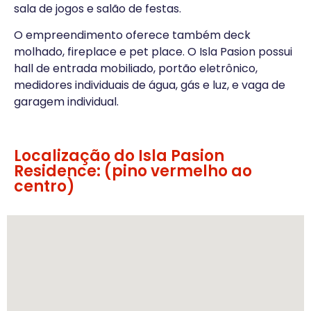
sala de jogos e salão de festas.
O empreendimento oferece também deck
molhado, fireplace e pet place. O Isla Pasion possui
hall de entrada mobiliado, portão eletrônico,
medidores individuais de água, gás e luz, e vaga de
garagem individual.
Localização do Isla Pasion
Residence: (pino vermelho ao
centro)