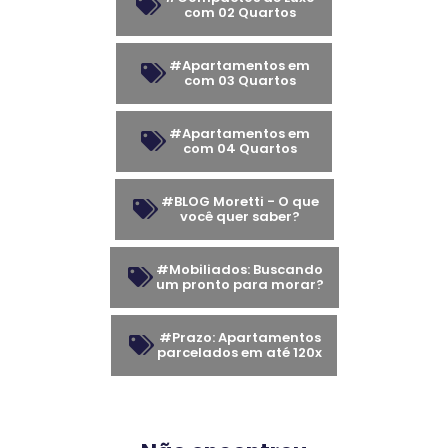
com 02 Quartos
#Apartamentos em
com 03 Quartos
#Apartamentos em
com 04 Quartos
#BLOG Moretti - O que
você quer saber?
#Mobiliados: Buscando
um pronto para morar?
#Prazo: Apartamentos
parcelados em até 120x