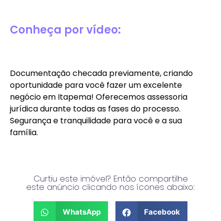
Conheça por vídeo:
Documentação checada previamente, criando
oportunidade para você fazer um excelente
negócio em Itapema! Oferecemos assessoria
jurídica durante todas as fases do processo.
Segurança e tranquilidade para você e a sua
família.
Curtiu este imóvel? Então compartilhe
este anúncio clicando nos ícones abaixo:
WhatsApp
Facebook