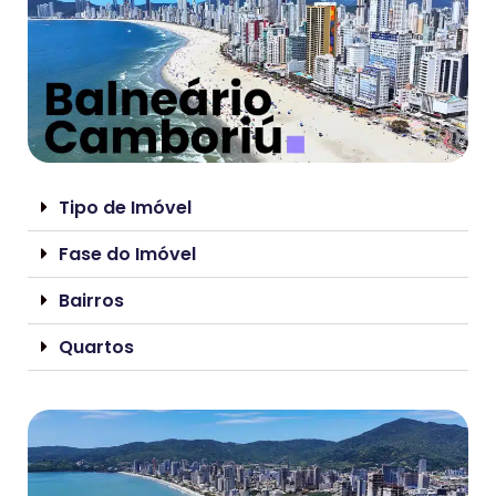
Tipo de Imóvel
Fase do Imóvel
Bairros
Quartos