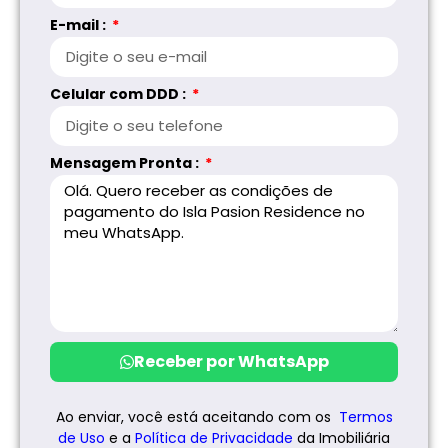
E-mail :
Celular com DDD :
Mensagem Pronta :
Receber por WhatsApp
Ao enviar, você está aceitando com os
Termos
de Uso
e a
Política de
Privacidade
da Imobiliária