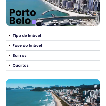
Tipo de Imóvel
Fase do Imóvel
Bairros
Quartos