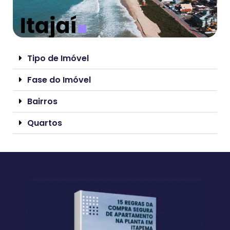
Tipo de Imóvel
Fase do Imóvel
Bairros
Quartos