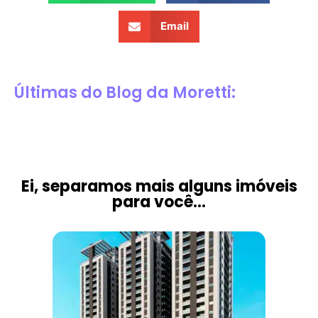
Email
Últimas do Blog da Moretti:
Ei, separamos mais alguns imóveis
para você...