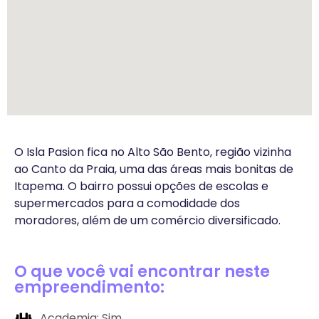
O Isla Pasion fica no Alto São Bento, região vizinha
ao Canto da Praia, uma das áreas mais bonitas de
Itapema. O bairro possui opções de escolas e
supermercados para a comodidade dos
moradores, além de um comércio diversificado.
O que você vai encontrar neste
empreendimento:
Academia: Sim