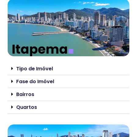
Tipo de Imóvel
Fase do Imóvel
Bairros
Quartos