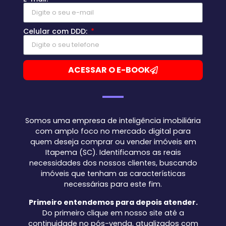
Celular com DDD:
ACESSAR O E-BOOK
Somos uma empresa de inteligência imobiliária
com amplo foco no mercado digital para
quem deseja comprar ou vender imóveis em
Itapema (SC). Identificamos as reais
necessidades dos nossos clientes, buscando
imóveis que tenham as características
necessárias para este fim.
Primeiro entendemos para depois atender.
Do primeiro clique em nosso site até a
continuidade no pós-venda, atualizados com