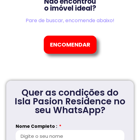
Não encontrou
o imóvel ideal?
Pare de buscar, encomende abaixo!
ENCOMENDAR
Quer as condições do
Isla Pasion Residence no
seu WhatsApp?
Nome Completo :