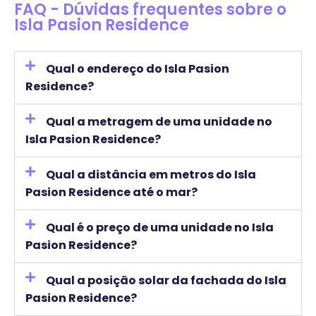
FAQ - Dúvidas frequentes sobre o
Isla Pasion Residence
Qual o endereço do Isla Pasion
Residence?
Qual a metragem de uma unidade no
Isla Pasion Residence?
Qual a distância em metros do Isla
Pasion Residence até o mar?
Qual é o preço de uma unidade no Isla
Pasion Residence?
Qual a posição solar da fachada do Isla
Pasion Residence?