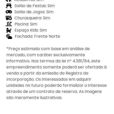
Salão de Festas: Sim
Salão de Jogos: Sim
Churasqueira: Sim
Piscina: Sim
Espaço Kids: Sim
Fachada: Frente Norte
*Preço estimado com base em análise de
mercado, com caráter exclusivamente
informativo. Nos termos da lei nº 4.591/64, este
empreendimento somente poderá ser ofertado à
venda a partir da emissão do Registro da
Incorporação. Os interessados em adquirir
unidades no futuro poderão formalizar o interesse
através de um contrato de reserva. As imagens
são meramente ilustrativas.