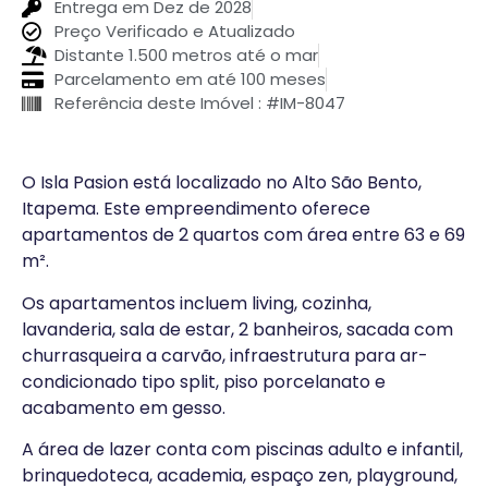
Entrega em Dez de 2028
Preço Verificado e Atualizado
Distante 1.500 metros até o mar
Parcelamento em até 100 meses
Referência deste Imóvel : #IM-8047
O Isla Pasion está localizado no Alto São Bento,
Itapema. Este empreendimento oferece
apartamentos de 2 quartos com área entre 63 e 69
m².
Os apartamentos incluem living, cozinha,
lavanderia, sala de estar, 2 banheiros, sacada com
churrasqueira a carvão, infraestrutura para ar-
condicionado tipo split, piso porcelanato e
acabamento em gesso.
A área de lazer conta com piscinas adulto e infantil,
brinquedoteca, academia, espaço zen, playground,