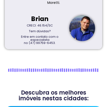
Moretti.
Brian
CRECI: 46.154/SC
Tem dúvidas?
Entre em contato com o
especialista
no (47) 99759-6453.
Descubra os melhores
imóveis nestas cidades: