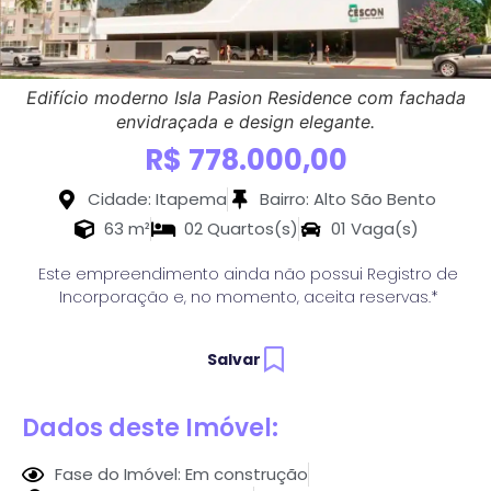
Edifício moderno Isla Pasion Residence com fachada
envidraçada e design elegante.
R$ 778.000,00
Cidade: Itapema
Bairro: Alto São Bento
63 m²
02 Quartos(s)
01 Vaga(s)
Este empreendimento ainda não possui Registro de
Incorporação e, no momento, aceita reservas.*
Salvar
Dados deste Imóvel:
Fase do Imóvel: Em construção