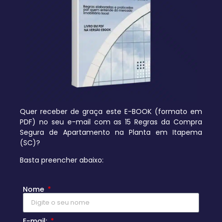
Quer receber de graça este E-BOOK (formato em
PDF) no seu e-mail com as 15 Regras da Compra
Segura de Apartamento na Planta em Itapema
(SC)?
Basta preencher abaixo:
Nome
E-mail: