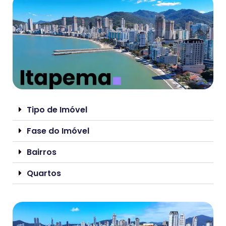
Tipo de Imóvel
Fase do Imóvel
Bairros
Quartos