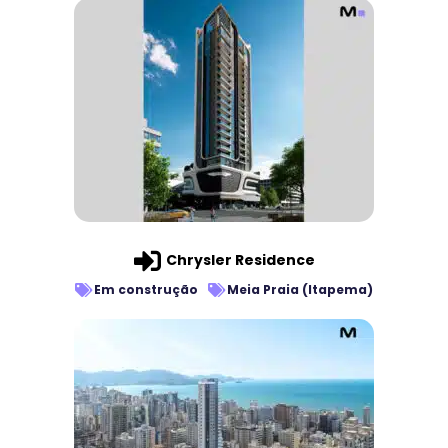
Chrysler Residence
Em construção
Meia Praia (Itapema)