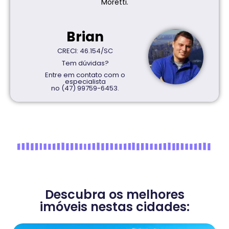
Moretti.
Brian
CRECI: 46.154/SC
Tem dúvidas?
Entre em contato com o
especialista
no (47) 99759-6453.
Descubra os melhores
imóveis nestas cidades: