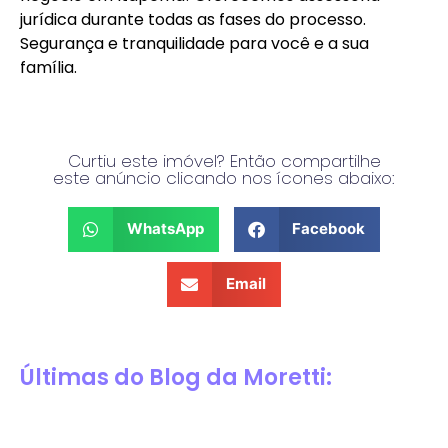
jurídica durante todas as fases do processo.
Segurança e tranquilidade para você e a sua
família.
Curtiu este imóvel? Então compartilhe
este anúncio clicando nos ícones abaixo:
WhatsApp
Facebook
Email
Últimas do Blog da Moretti: