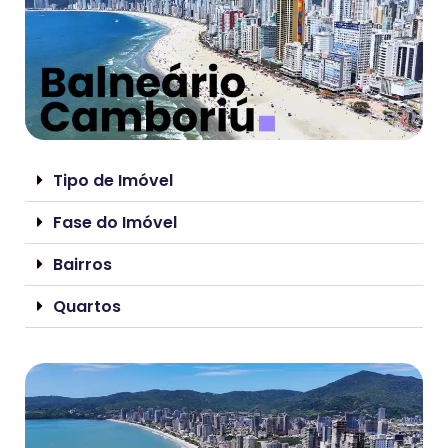
Tipo de Imóvel
Fase do Imóvel
Bairros
Quartos