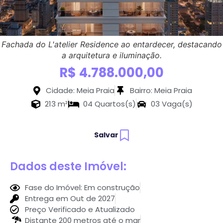
Fachada do L'atelier Residence ao entardecer, destacando
a arquitetura e iluminação.
R$ 4.788.000,00
Cidade: Meia Praia
Bairro: Meia Praia
213 m²
04 Quartos(s)
03 Vaga(s)
Salvar
Dados deste Imóvel:
Fase do Imóvel: Em construção
Entrega em Out de 2027
Preço Verificado e Atualizado
Distante 200 metros até o mar