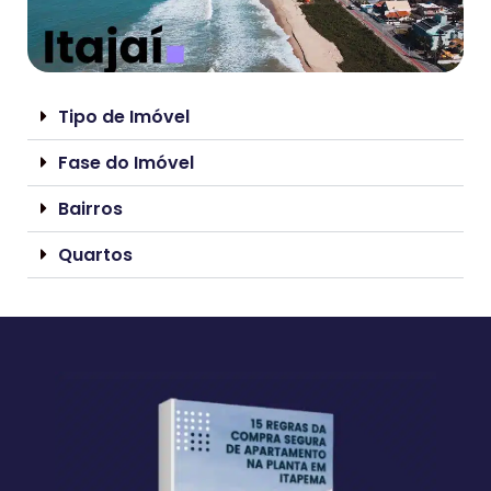
Tipo de Imóvel
Fase do Imóvel
Bairros
Quartos