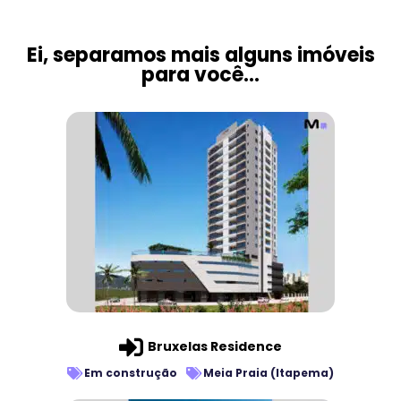
Ei, separamos mais alguns imóveis
para você...
Bruxelas Residence
Em construção
Meia Praia (Itapema)