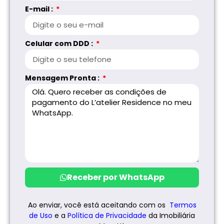
E-mail :
Celular com DDD :
Mensagem Pronta :
Receber por WhatsApp
Ao enviar, você está aceitando com os
Termos
de Uso
e a
Política de
Privacidade
da Imobiliária