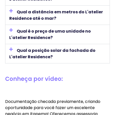
Qual a distância em metros do L'atelier
Residence até o mar?
Qual é o preço de uma unidade no
L'atelier Residence?
Qual a posição solar da fachada do
L'atelier Residence?
Conheça por vídeo:
Documentação checada previamente, criando
oportunidade para você fazer um excelente
negócio em Itapema! Oferecemos assessoria