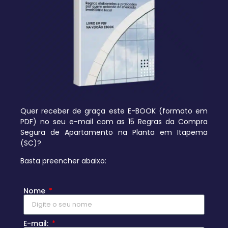
Quer receber de graça este E-BOOK (formato em
PDF) no seu e-mail com as 15 Regras da Compra
Segura de Apartamento na Planta em Itapema
(SC)?
Basta preencher abaixo:
Nome
E-mail: