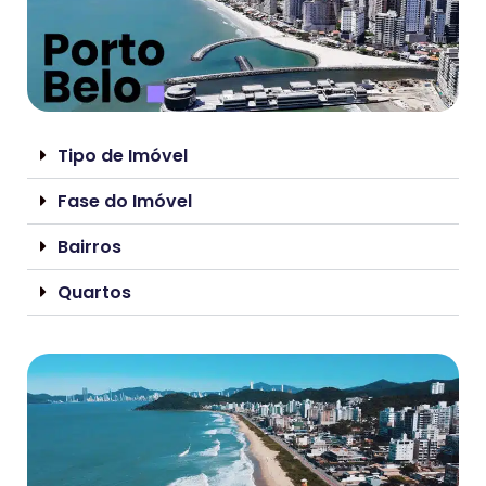
Tipo de Imóvel
Fase do Imóvel
Bairros
Quartos