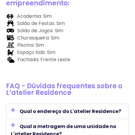
empreendimento:
Academia: Sim
Salão de Festas: Sim
Salão de Jogos: Sim
Churasqueira: Sim
Piscina: Sim
Espaço Kids: Sim
Fachada: Frente Leste
FAQ - Dúvidas frequentes sobre o
L’atelier Residence
Qual o endereço do L'atelier Residence?
Qual a metragem de uma unidade no
L'atelier Residence?