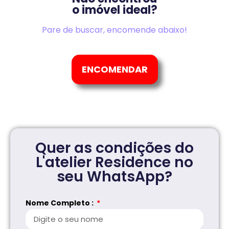
o imóvel ideal?
Pare de buscar, encomende abaixo!
ENCOMENDAR
Quer as condições do
L'atelier Residence no
seu WhatsApp?
Nome Completo :