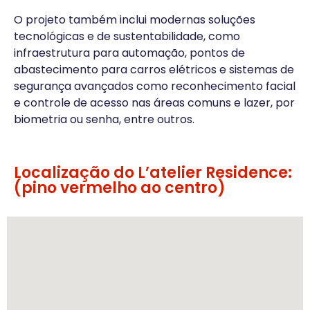
O projeto também inclui modernas soluções
tecnológicas e de sustentabilidade, como
infraestrutura para automação, pontos de
abastecimento para carros elétricos e sistemas de
segurança avançados como reconhecimento facial
e controle de acesso nas áreas comuns e lazer, por
biometria ou senha, entre outros.
Localização do L’atelier Residence:
(pino vermelho ao centro)