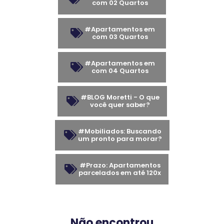
com 02 Quartos
#Apartamentos em
com 03 Quartos
#Apartamentos em
com 04 Quartos
#BLOG Moretti - O que
você quer saber?
#Mobiliados: Buscando
um pronto para morar?
#Prazo: Apartamentos
parcelados em até 120x
Não encontrou