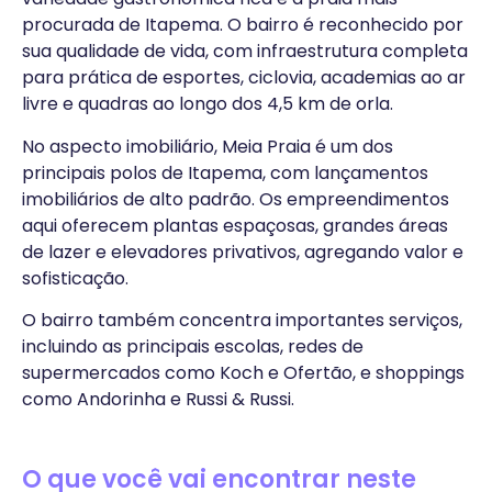
procurada de Itapema. O bairro é reconhecido por
sua qualidade de vida, com infraestrutura completa
para prática de esportes, ciclovia, academias ao ar
livre e quadras ao longo dos 4,5 km de orla.
No aspecto imobiliário, Meia Praia é um dos
principais polos de Itapema, com lançamentos
imobiliários de alto padrão. Os empreendimentos
aqui oferecem plantas espaçosas, grandes áreas
de lazer e elevadores privativos, agregando valor e
sofisticação.
O bairro também concentra importantes serviços,
incluindo as principais escolas, redes de
supermercados como Koch e Ofertão, e shoppings
como Andorinha e Russi & Russi.
O que você vai encontrar neste