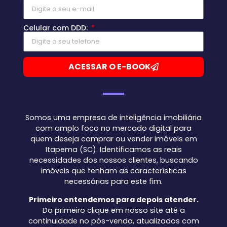
Celular com DDD:
ACESSAR O E-BOOK
Somos uma empresa de inteligência imobiliária
com amplo foco no mercado digital para
quem deseja comprar ou vender imóveis em
Itapema (SC). Identificamos as reais
necessidades dos nossos clientes, buscando
imóveis que tenham as características
necessárias para este fim.
Primeiro entendemos para depois atender.
Do primeiro clique em nosso site até a
continuidade no pós-venda, atualizados com