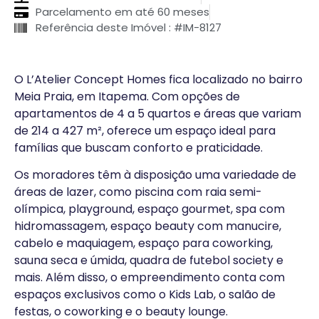
Parcelamento em até 60 meses
Referência deste Imóvel : #IM-8127
O L’Atelier Concept Homes fica localizado no bairro
Meia Praia, em Itapema. Com opções de
apartamentos de 4 a 5 quartos e áreas que variam
de 214 a 427 m², oferece um espaço ideal para
famílias que buscam conforto e praticidade.
Os moradores têm à disposição uma variedade de
áreas de lazer, como piscina com raia semi-
olímpica, playground, espaço gourmet, spa com
hidromassagem, espaço beauty com manucire,
cabelo e maquiagem, espaço para coworking,
sauna seca e úmida, quadra de futebol society e
mais. Além disso, o empreendimento conta com
espaços exclusivos como o Kids Lab, o salão de
festas, o coworking e o beauty lounge.