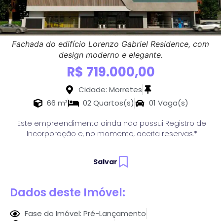
Fachada do edifício Lorenzo Gabriel Residence, com
design moderno e elegante.
R$ 719.000,00
Cidade: Morretes
66 m²
02 Quartos(s)
01 Vaga(s)
Este empreendimento ainda não possui Registro de
Incorporação e, no momento, aceita reservas.*
Salvar
Dados deste Imóvel:
Fase do Imóvel: Pré-Lançamento