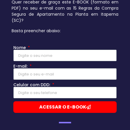
Quer receber de graça este E-BOOK (formato em
PDF) no seu e-mail com as 15 Regras da Compra
Segura de Apartamento na Planta em Itapema
(SC)?
Basta preencher abaixo:
Nome
E-mail:
Celular com DDD:
ACESSAR O E-BOOK