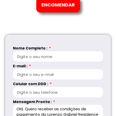
ENCOMENDAR
Nome Completo :
E-mail :
Celular com DDD :
Mensagem Pronta :