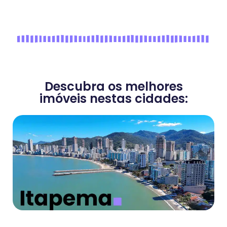
Descubra os melhores
imóveis nestas cidades: