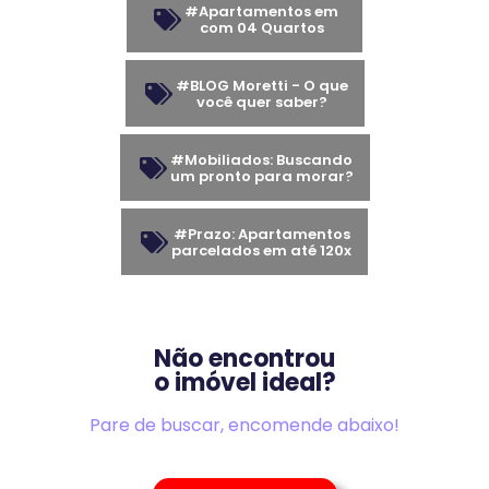
#Apartamentos em
com 04 Quartos
#BLOG Moretti - O que
você quer saber?
#Mobiliados: Buscando
um pronto para morar?
#Prazo: Apartamentos
parcelados em até 120x
Não encontrou
o imóvel ideal?
Pare de buscar, encomende abaixo!