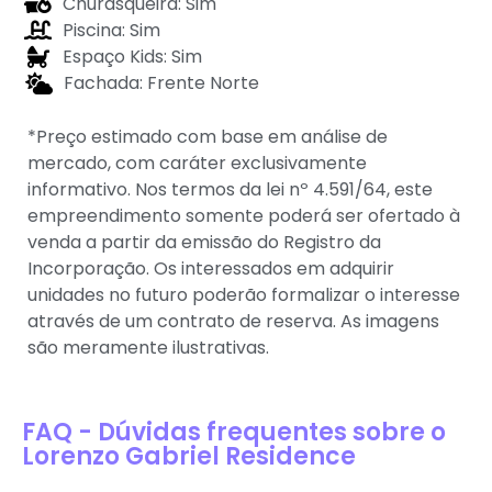
Churasqueira: Sim
Piscina: Sim
Espaço Kids: Sim
Fachada: Frente Norte
*Preço estimado com base em análise de
mercado, com caráter exclusivamente
informativo. Nos termos da lei nº 4.591/64, este
empreendimento somente poderá ser ofertado à
venda a partir da emissão do Registro da
Incorporação. Os interessados em adquirir
unidades no futuro poderão formalizar o interesse
através de um contrato de reserva. As imagens
são meramente ilustrativas.
FAQ - Dúvidas frequentes sobre o
Lorenzo Gabriel Residence