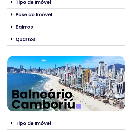
Tipo de Imóvel
Fase do Imóvel
Bairros
Quartos
Tipo de Imóvel