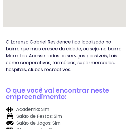
O Lorenzo Gabriel Residence fica localizado no
bairro que mais cresce da cidade, ou seja, no bairro
Morretes. Acesse todos os serviços possíveis, tais
como cooperativas, farmácias, supermercados,
hospitais, clubes recreativos.
O que você vai encontrar neste
empreendimento:
Academia: Sim
Salão de Festas: Sim
Salão de Jogos: Sim