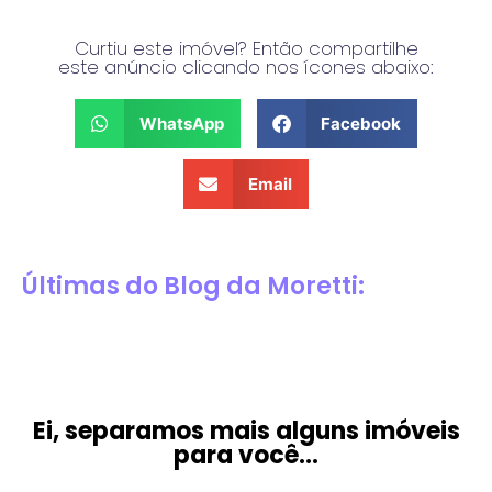
Curtiu este imóvel? Então compartilhe
este anúncio clicando nos ícones abaixo:
WhatsApp
Facebook
Email
Últimas do Blog da Moretti:
Ei, separamos mais alguns imóveis
para você...