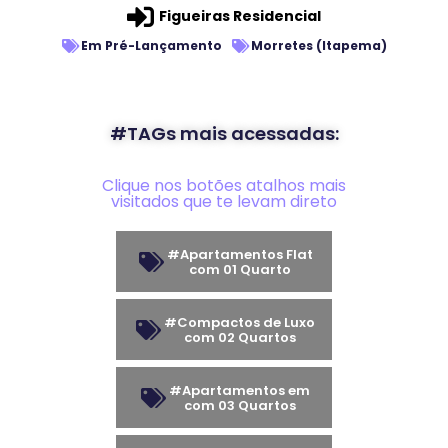
Figueiras Residencial
Em Pré-Lançamento
Morretes (Itapema)
#TAGs mais acessadas:
Clique nos botões atalhos mais
visitados que te levam direto
#Apartamentos Flat
com 01 Quarto
#Compactos de Luxo
com 02 Quartos
#Apartamentos em
com 03 Quartos