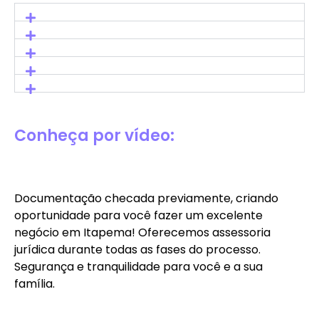
Conheça por vídeo:
Documentação checada previamente, criando
oportunidade para você fazer um excelente
negócio em Itapema! Oferecemos assessoria
jurídica durante todas as fases do processo.
Segurança e tranquilidade para você e a sua
família.