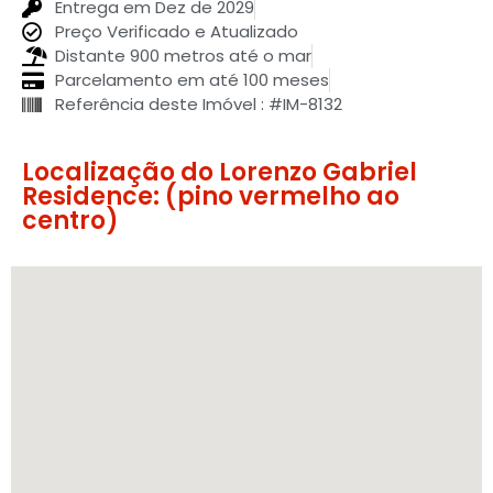
Entrega em Dez de 2029
Preço Verificado e Atualizado
Distante 900 metros até o mar
Parcelamento em até 100 meses
Referência deste Imóvel : #IM-8132
Localização do Lorenzo Gabriel
Residence: (pino vermelho ao
centro)