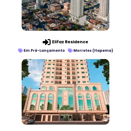
Elifaz Residence
Em Pré-Lançamento
Morretes (Itapema)