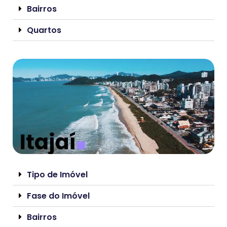
Bairros
Quartos
Tipo de Imóvel
Fase do Imóvel
Bairros