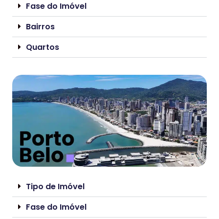
Fase do Imóvel
Bairros
Quartos
Tipo de Imóvel
Fase do Imóvel