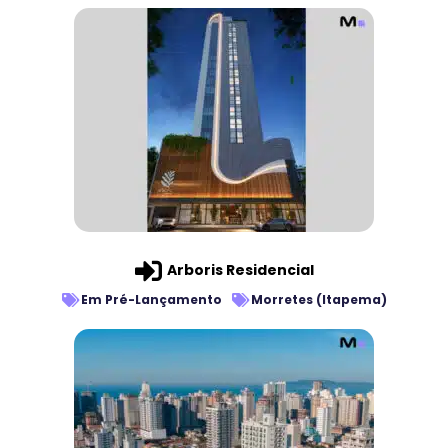
Arboris Residencial
Em Pré-Lançamento
Morretes (Itapema)