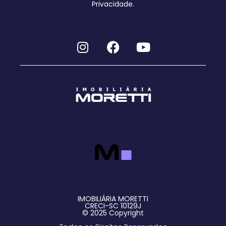
Privacidade.
IMOBILIÁRIA MORETTI
CRECI-SC 10129J
© 2025 Copyright