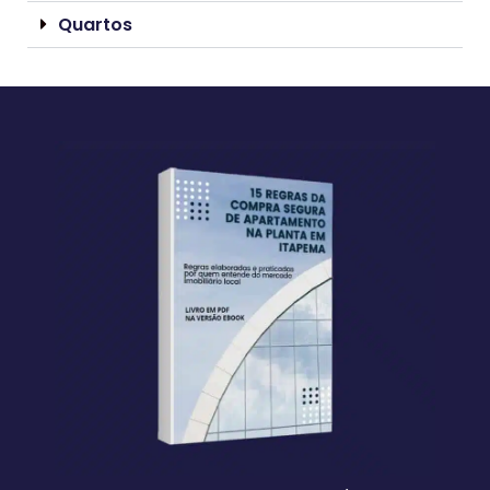
Quartos