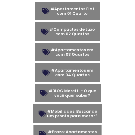
#Apartamentos Flat
com 01 Quarto
#Compactos de Luxo
com 02 Quartos
#Apartamentos em
com 03 Quartos
#Apartamentos em
com 04 Quartos
#BLOG Moretti - O que
você quer saber?
#Mobiliados: Buscando
um pronto para morar?
#Prazo: Apartamentos