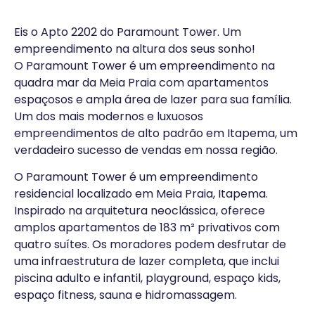
Eis o Apto 2202 do Paramount Tower. Um
empreendimento na altura dos seus sonho!
O Paramount Tower é um empreendimento na
quadra mar da Meia Praia com apartamentos
espaçosos e ampla área de lazer para sua família.
Um dos mais modernos e luxuosos
empreendimentos de alto padrão em Itapema, um
verdadeiro sucesso de vendas em nossa região.
O Paramount Tower é um empreendimento
residencial localizado em Meia Praia, Itapema.
Inspirado na arquitetura neoclássica, oferece
amplos apartamentos de 183 m² privativos com
quatro suítes. Os moradores podem desfrutar de
uma infraestrutura de lazer completa, que inclui
piscina adulto e infantil, playground, espaço kids,
espaço fitness, sauna e hidromassagem.