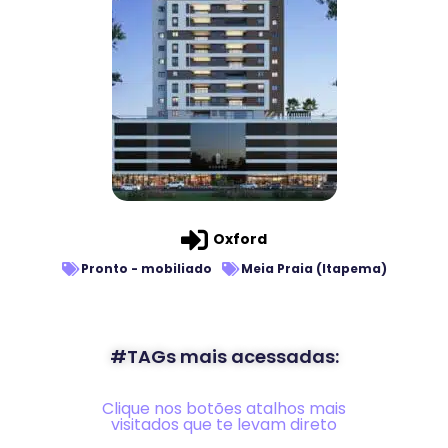
Oxford
Pronto - mobiliado
Meia Praia (Itapema)
#TAGs mais acessadas:
Clique nos botões atalhos mais
visitados que te levam direto