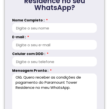
Residence no seu
WhatsApp?
Nome Completo :
E-mail :
Celular com DDD :
Mensagem Pronta :