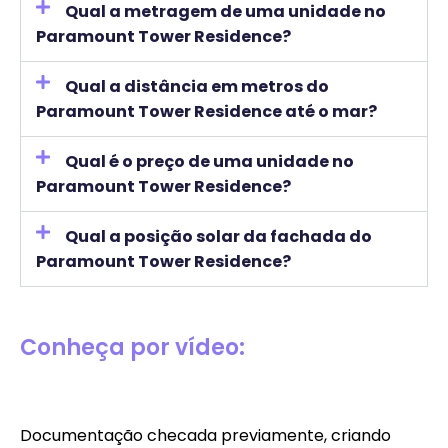
Qual a metragem de uma unidade no
Paramount Tower Residence?
Qual a distância em metros do
Paramount Tower Residence até o mar?
Qual é o preço de uma unidade no
Paramount Tower Residence?
Qual a posição solar da fachada do
Paramount Tower Residence?
Conheça por vídeo:
Documentação checada previamente, criando