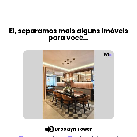
Ei, separamos mais alguns imóveis
para você...
Brooklyn Tower