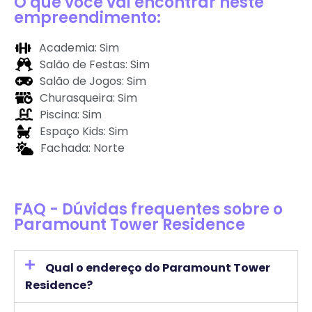
O que você vai encontrar neste
empreendimento:
Academia: Sim
Salão de Festas: Sim
Salão de Jogos: Sim
Churasqueira: Sim
Piscina: Sim
Espaço Kids: Sim
Fachada: Norte
FAQ - Dúvidas frequentes sobre o
Paramount Tower Residence
Qual o endereço do Paramount Tower
Residence?