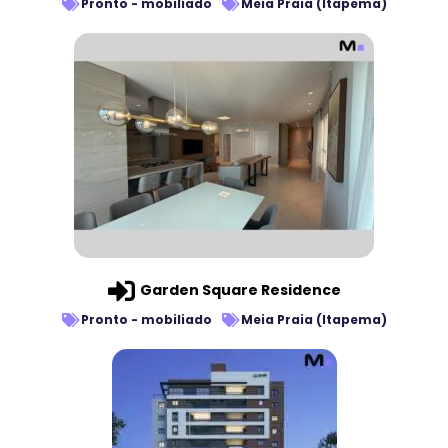
Pronto - mobiliado
Meia Praia (Itapema)
Garden Square Residence
Pronto - mobiliado
Meia Praia (Itapema)