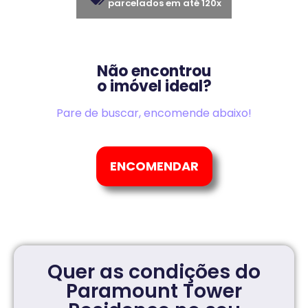
parcelados em até 120x
Não encontrou
o imóvel ideal?
Pare de buscar, encomende abaixo!
ENCOMENDAR
Quer as condições do
Paramount Tower