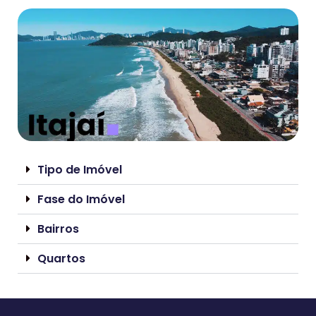
Tipo de Imóvel
Fase do Imóvel
Bairros
Quartos