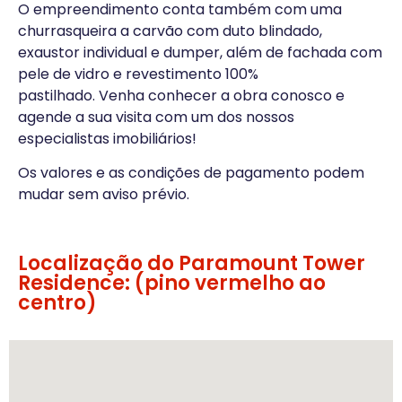
O empreendimento conta também com uma
churrasqueira a carvão com duto blindado,
exaustor individual e dumper, além de fachada com
pele de vidro e revestimento 100%
pastilhado. Venha conhecer a obra conosco e
agende a sua visita com um dos nossos
especialistas imobiliários!
Os valores e as condições de pagamento podem
mudar sem aviso prévio.
Localização do Paramount Tower
Residence: (pino vermelho ao
centro)