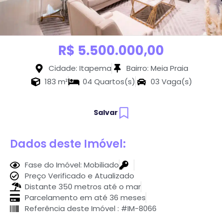
R$ 5.500.000,00
Cidade: Itapema
Bairro: Meia Praia
183 m²
04 Quartos(s)
03 Vaga(s)
Salvar
Dados deste Imóvel:
Fase do Imóvel: Mobiliado
Preço Verificado e Atualizado
Distante 350 metros até o mar
Parcelamento em até 36 meses
Referência deste Imóvel : #IM-8066