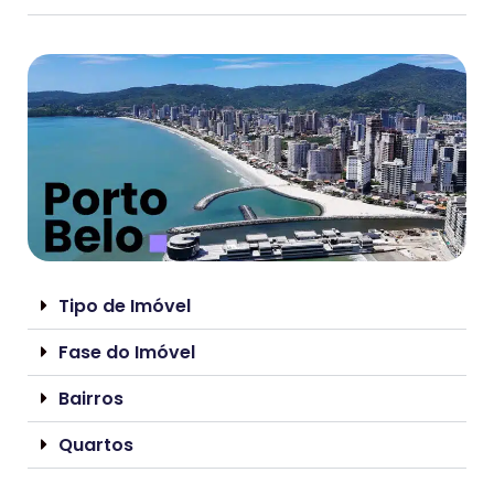
Tipo de Imóvel
Fase do Imóvel
Bairros
Quartos