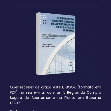
Quer receber de graça este E-BOOK (formato em
PDF) no seu e-mail com as 15 Regras da Compra
Segura de Apartamento na Planta em Itapema
(SC)?