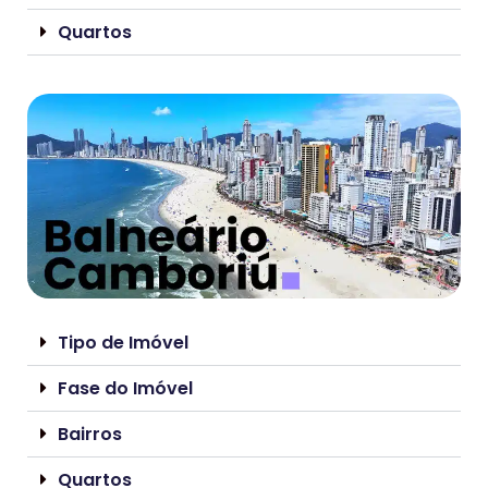
Quartos
Tipo de Imóvel
Fase do Imóvel
Bairros
Quartos