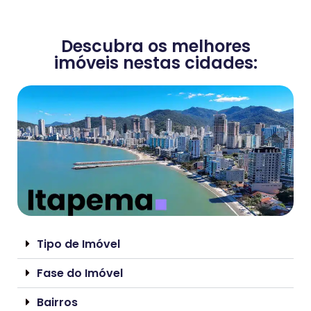
Descubra os melhores
imóveis nestas cidades:
Tipo de Imóvel
Fase do Imóvel
Bairros