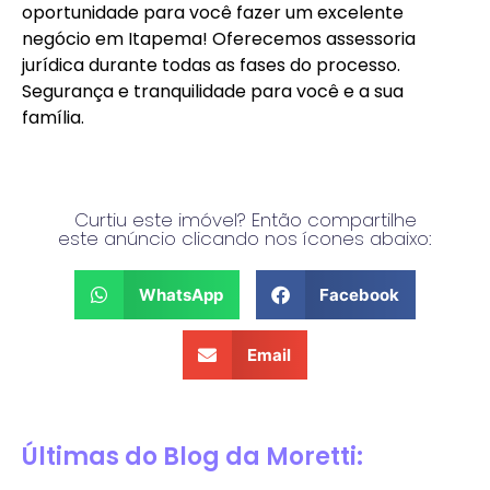
oportunidade para você fazer um excelente
negócio em Itapema! Oferecemos assessoria
jurídica durante todas as fases do processo.
Segurança e tranquilidade para você e a sua
família.
Curtiu este imóvel? Então compartilhe
este anúncio clicando nos ícones abaixo:
WhatsApp
Facebook
Email
Últimas do Blog da Moretti: