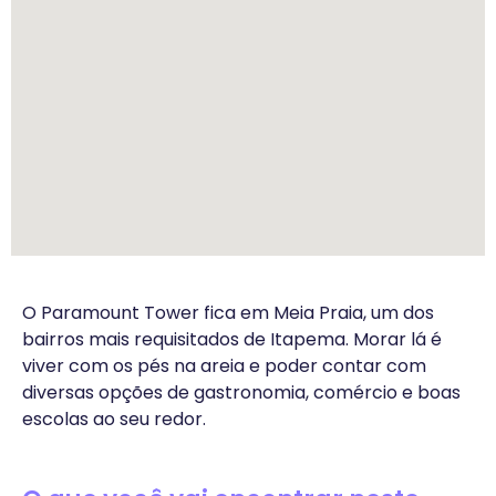
O Paramount Tower fica em Meia Praia, um dos
bairros mais requisitados de Itapema. Morar lá é
viver com os pés na areia e poder contar com
diversas opções de gastronomia, comércio e boas
escolas ao seu redor.