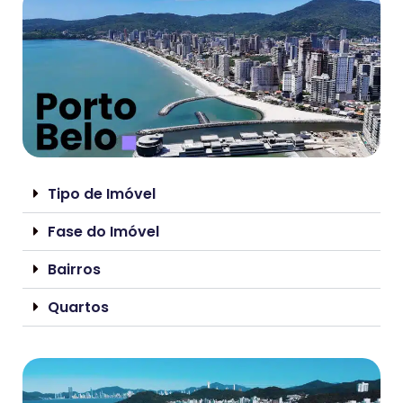
Tipo de Imóvel
Fase do Imóvel
Bairros
Quartos