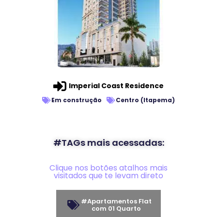
Imperial Coast Residence
Em construção
Centro (Itapema)
#TAGs mais acessadas:
Clique nos botões atalhos mais
visitados que te levam direto
#Apartamentos Flat
com 01 Quarto