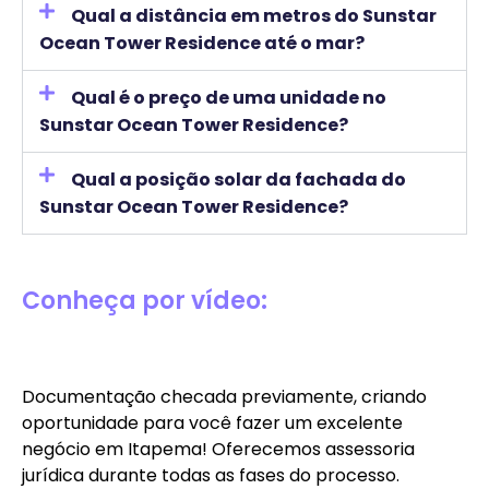
Qual a distância em metros do Sunstar
Ocean Tower Residence até o mar?
Qual é o preço de uma unidade no
Sunstar Ocean Tower Residence?
Qual a posição solar da fachada do
Sunstar Ocean Tower Residence?
Conheça por vídeo:
Documentação checada previamente, criando
oportunidade para você fazer um excelente
negócio em Itapema! Oferecemos assessoria
jurídica durante todas as fases do processo.