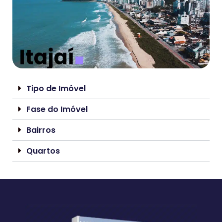
Tipo de Imóvel
Fase do Imóvel
Bairros
Quartos