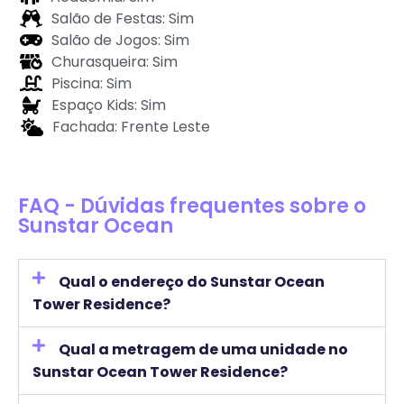
Salão de Festas: Sim
Salão de Jogos: Sim
Churasqueira: Sim
Piscina: Sim
Espaço Kids: Sim
Fachada: Frente Leste
FAQ - Dúvidas frequentes sobre o
Sunstar Ocean
Qual o endereço do Sunstar Ocean
Tower Residence?
Qual a metragem de uma unidade no
Sunstar Ocean Tower Residence?