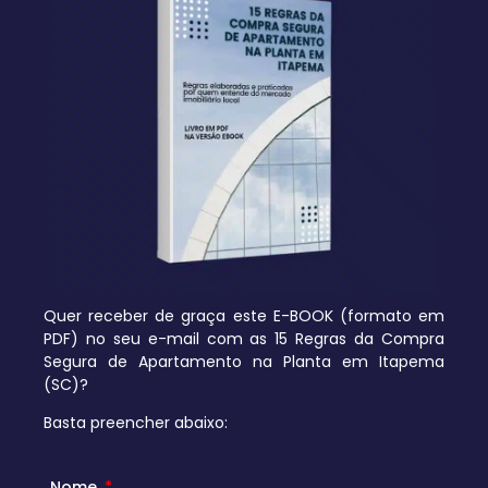
Quer receber de graça este E-BOOK (formato em
PDF) no seu e-mail com as 15 Regras da Compra
Segura de Apartamento na Planta em Itapema
(SC)?
Basta preencher abaixo:
Nome