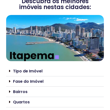
Descubra os melhores
imóveis nestas cidades:
Tipo de Imóvel
Fase do Imóvel
Bairros
Quartos