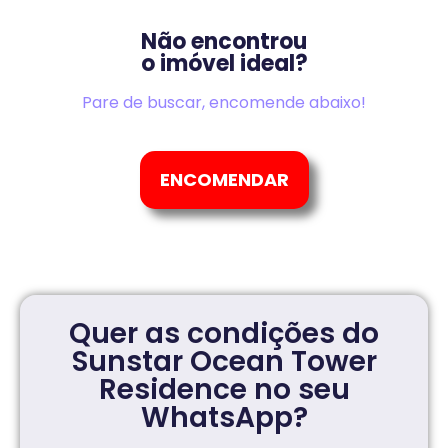
Não encontrou
o imóvel ideal?
Pare de buscar, encomende abaixo!
ENCOMENDAR
Quer as condições do
Sunstar Ocean Tower
Residence no seu
WhatsApp?