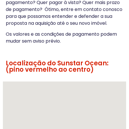
pagamento? Quer pagar à vista? Quer mais prazo
de pagamento? Ótimo, entre em contato conosco
para que possamos entender e defender a sua
proposta na aquisição até o seu novo imóvel.
Os valores e as condições de pagamento podem
mudar sem aviso prévio.
Localização do Sunstar Ocean:
(pino vermelho ao centro)