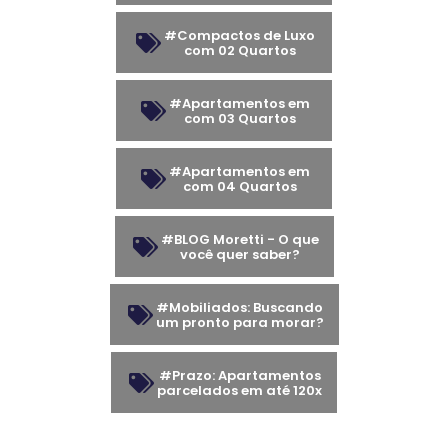
#Compactos de Luxo
com 02 Quartos
#Apartamentos em
com 03 Quartos
#Apartamentos em
com 04 Quartos
#BLOG Moretti - O que
você quer saber?
#Mobiliados: Buscando
um pronto para morar?
#Prazo: Apartamentos
parcelados em até 120x