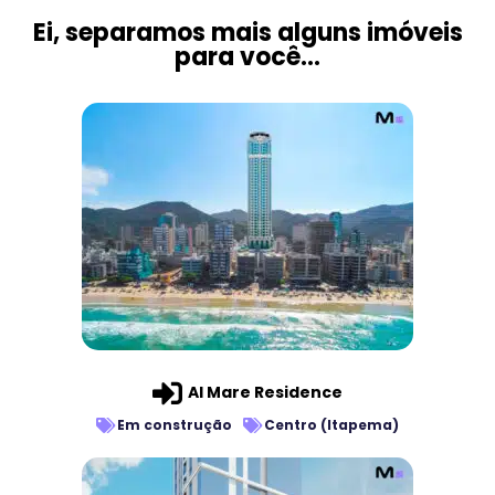
Ei, separamos mais alguns imóveis
para você...
Al Mare Residence
Em construção
Centro (Itapema)