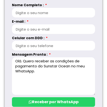
Nome Completo :
E-mail :
Celular com DDD :
Mensagem Pronta :
Receber por WhatsApp