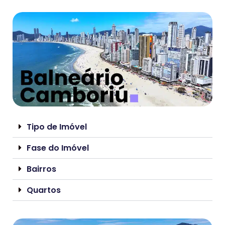
Tipo de Imóvel
Fase do Imóvel
Bairros
Quartos