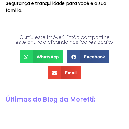
Segurança e tranquilidade para você e a sua
família.
Curtiu este imóvel? Então compartilhe
este anúncio clicando nos ícones abaixo:
WhatsApp
Facebook
Email
Últimas do Blog da Moretti: