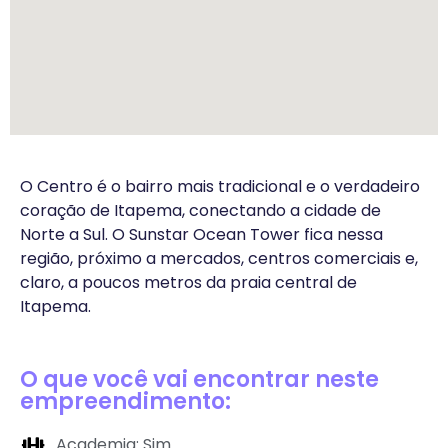
O Centro é o bairro mais tradicional e o verdadeiro
coração de Itapema, conectando a cidade de
Norte a Sul. O Sunstar Ocean Tower fica nessa
região, próximo a mercados, centros comerciais e,
claro, a poucos metros da praia central de
Itapema.
O que você vai encontrar neste
empreendimento:
Academia: Sim