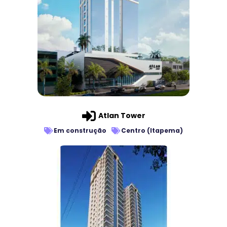
Atlan Tower
Em construção
Centro (Itapema)