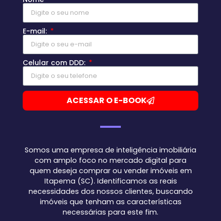
E-mail:
Celular com DDD:
ACESSAR O E-BOOK
Somos uma empresa de inteligência imobiliária
com amplo foco no mercado digital para
quem deseja comprar ou vender imóveis em
Itapema (SC). Identificamos as reais
necessidades dos nossos clientes, buscando
imóveis que tenham as características
necessárias para este fim.