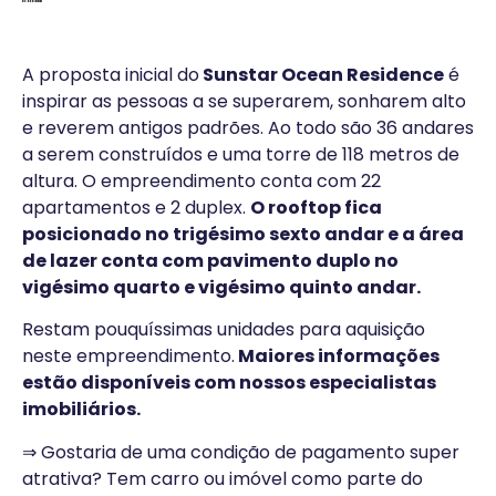
A proposta inicial do
Sunstar Ocean Residence
é
inspirar as pessoas a se superarem, sonharem alto
e reverem antigos padrões. Ao todo são 36 andares
a serem construídos e uma torre de 118 metros de
altura. O empreendimento conta com 22
apartamentos e 2 duplex.
O rooftop fica
posicionado no trigésimo sexto andar e a área
de lazer conta com pavimento duplo no
vigésimo quarto e vigésimo quinto andar.
Restam pouquíssimas unidades para aquisição
neste empreendimento.
Maiores informações
estão disponíveis com nossos especialistas
imobiliários.
⇒ Gostaria de uma condição de pagamento super
atrativa? Tem carro ou imóvel como parte do