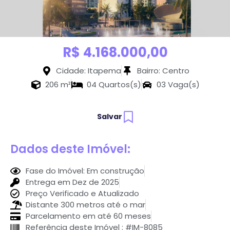
R$ 4.168.000,00
Cidade: Itapema
Bairro: Centro
206 m²
04 Quartos(s)
03 Vaga(s)
Salvar
Dados deste Imóvel:
Fase do Imóvel: Em construção
Entrega em Dez de 2025
Preço Verificado e Atualizado
Distante 300 metros até o mar
Parcelamento em até 60 meses
Referência deste Imóvel : #IM-8085