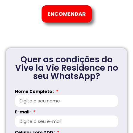
ENCOMENDAR
Quer as condições do
Vive la Vie Residence no
seu WhatsApp?
Nome Completo :
E-mail :
Celular com DDD :