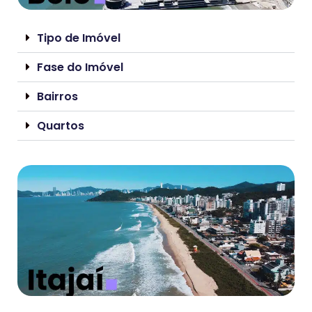
Tipo de Imóvel
Fase do Imóvel
Bairros
Quartos