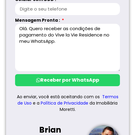
Mensagem Pronta :
Receber por WhatsApp
Ao enviar, você está aceitando com os
Termos
de Uso
e a
Política de
Privacidade
da Imobiliária
Moretti.
Brian