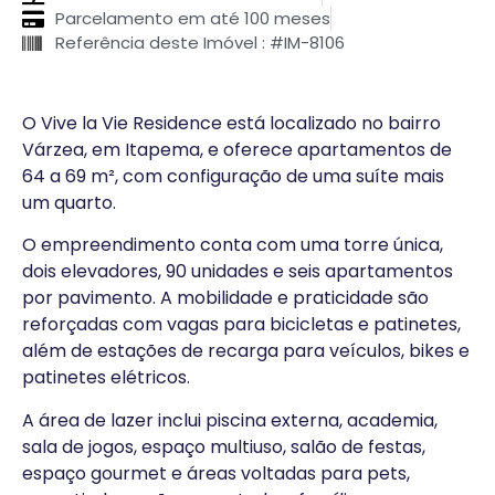
Parcelamento em até 100 meses
Referência deste Imóvel : #IM-8106
O Vive la Vie Residence está localizado no bairro
Várzea, em Itapema, e oferece apartamentos de
64 a 69 m², com configuração de uma suíte mais
um quarto.
O empreendimento conta com uma torre única,
dois elevadores, 90 unidades e seis apartamentos
por pavimento. A mobilidade e praticidade são
reforçadas com vagas para bicicletas e patinetes,
além de estações de recarga para veículos, bikes e
patinetes elétricos.
A área de lazer inclui piscina externa, academia,
sala de jogos, espaço multiuso, salão de festas,
espaço gourmet e áreas voltadas para pets,