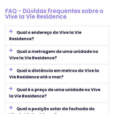
FAQ - Dúvidas frequentes sobre o
Vive la Vie Residence
Qual o endereço do Vive la Vie
Residence?
Qual a metragem de uma unidade no
Vive la Vie Residence?
Qual a distância em metros do Vive la
Vie Residence até o mar?
Qual é o preço de uma unidade no Vive
la Vie Residence?
Qual a posição solar da fachada do