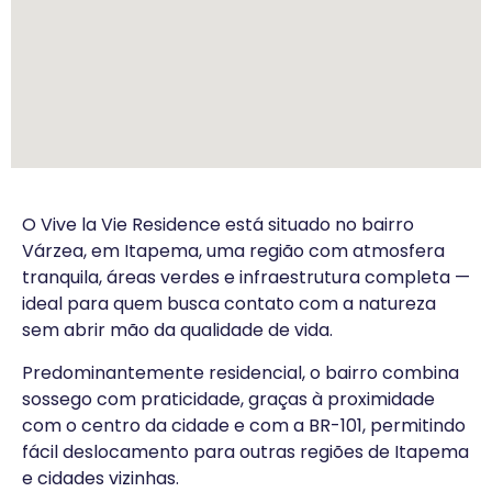
O Vive la Vie Residence está situado no bairro
Várzea, em Itapema, uma região com atmosfera
tranquila, áreas verdes e infraestrutura completa —
ideal para quem busca contato com a natureza
sem abrir mão da qualidade de vida.
Predominantemente residencial, o bairro combina
sossego com praticidade, graças à proximidade
com o centro da cidade e com a BR-101, permitindo
fácil deslocamento para outras regiões de Itapema
e cidades vizinhas.