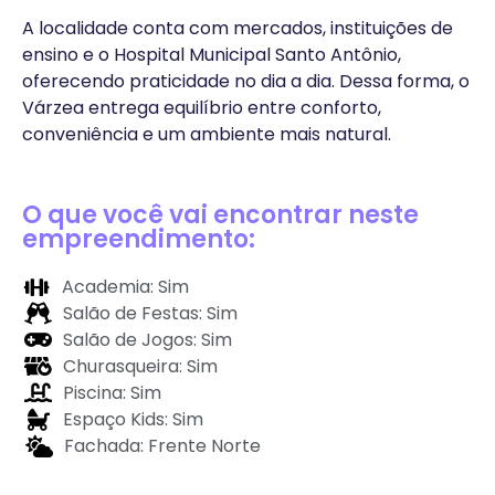
A localidade conta com mercados, instituições de
ensino e o Hospital Municipal Santo Antônio,
oferecendo praticidade no dia a dia. Dessa forma, o
Várzea entrega equilíbrio entre conforto,
conveniência e um ambiente mais natural.
O que você vai encontrar neste
empreendimento:
Academia: Sim
Salão de Festas: Sim
Salão de Jogos: Sim
Churasqueira: Sim
Piscina: Sim
Espaço Kids: Sim
Fachada: Frente Norte