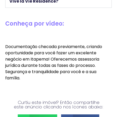
Vive la Vie Residence?
Conheça por vídeo:
Documentação checada previamente, criando
oportunidade para você fazer um excelente
negócio em Itapema! Oferecemos assessoria
jurídica durante todas as fases do processo.
Segurança e tranquilidade para você e a sua
família.
Curtiu este imóvel? Então compartilhe
este anúncio clicando nos ícones abaixo: