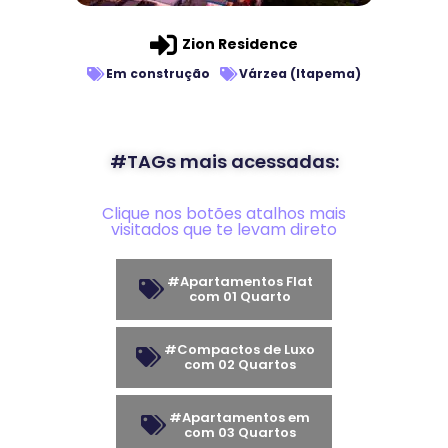
Zion Residence
Em construção
Várzea (Itapema)
#TAGs mais acessadas:
Clique nos botões atalhos mais
visitados que te levam direto
#Apartamentos Flat
com 01 Quarto
#Compactos de Luxo
com 02 Quartos
#Apartamentos em
com 03 Quartos