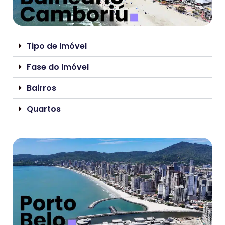
Tipo de Imóvel
Fase do Imóvel
Bairros
Quartos