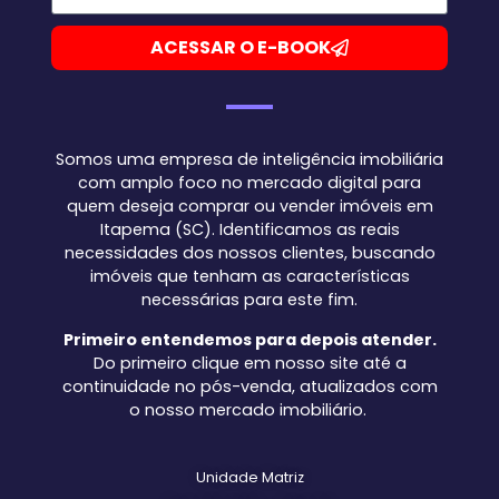
ACESSAR O E-BOOK
Somos uma empresa de inteligência imobiliária
com amplo foco no mercado digital para
quem deseja comprar ou vender imóveis em
Itapema (SC). Identificamos as reais
necessidades dos nossos clientes, buscando
imóveis que tenham as características
necessárias para este fim.
Primeiro entendemos para depois atender.
Do primeiro clique em nosso site até a
continuidade no pós-venda, atualizados com
o nosso mercado imobiliário.
Unidade Matriz