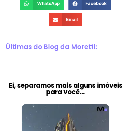
WhatsApp
Facebook
Email
Últimas do Blog da Moretti:
Ei, separamos mais alguns imóveis
para você...