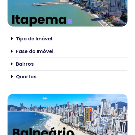
Tipo de Imóvel
Fase do Imóvel
Bairros
Quartos