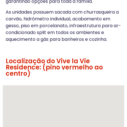
garantindo opções para toda a família.
As unidades possuem sacada com churrasqueira a
carvão, hidrômetro individual, acabamento em
gesso, piso em porcelanato, infraestrutura para ar-
condicionado split em todos os ambientes e
aquecimento a gás para banheiros e cozinha.
Localização do Vive la Vie
Residence: (pino vermelho ao
centro)