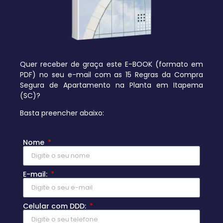
Quer receber de graça este E-BOOK (formato em
PDF) no seu e-mail com as 15 Regras da Compra
Segura de Apartamento na Planta em Itapema
(SC)?
Basta preencher abaixo:
Nome
E-mail:
Celular com DDD: