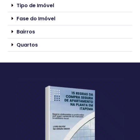
Tipo de Imóvel
Fase do Imóvel
Bairros
Quartos