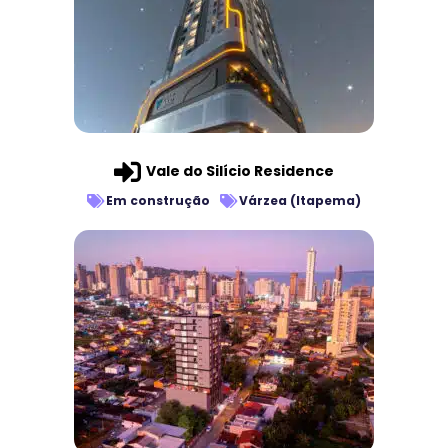
Vale do Silício Residence
Em construção
Várzea (Itapema)