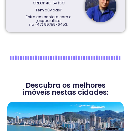
CRECI: 46.154/SC
Tem dúvidas?
Entre em contato com o
especialista
no (47) 99759-6453.
Descubra os melhores
imóveis nestas cidades: