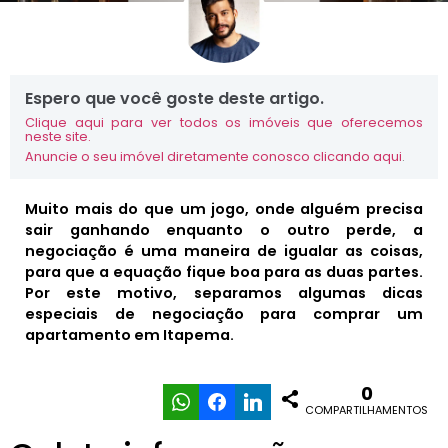
Espero que você goste deste artigo.
Clique aqui para ver todos os imóveis que oferecemos
neste site.
Anuncie o seu imóvel diretamente conosco clicando aqui
.
Muito mais do que um jogo, onde alguém precisa
sair ganhando enquanto o outro perde, a
negociação é uma maneira de igualar as coisas,
para que a equação fique boa para as duas partes.
Por este motivo, separamos algumas dicas
especiais de negociação para comprar um
apartamento em Itapema.
0
COMPARTILHAMENTOS