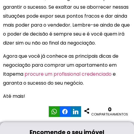
garantir o sucesso. Se exaltar ou se aborrecer nessas
situações pode expor seus pontos fracos e dar ainda
mais poder para o vendedor. Lembre-se ainda de que
o poder de decisão é sempre seu e é você quem irá
dizer sim ou não ao final da negociação.
Agora que você já conhece as principais dicas de
negociação para comprar um apartamento em
Itapema
procure um profissional credenciado
e
garanta o sucesso do seu negócio.
Até mais!
0
COMPARTILHAMENTOS
Encomende o seu imóvel