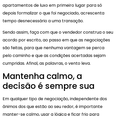
apartamentos de luxo em primeiro lugar para só
depois formalizar o que foi negociado, acrescenta
tempo desnecessário a uma transação.
Sendo assim, faça com que o vendedor construa o seu
acordo por escrito, ao passo em que as negociações
são feitas, para que nenhuma vantagem se perca
pelo caminho e que as condições acertadas sejam
cumpridas. Afinal, as palavras, o vento leva.
Mantenha calmo, a
decisão é sempre sua
Em qualquer tipo de negociação, independente dos
ânimos dos que estão ao seu redor, é importante
manter-se calmo, usar a lógica e ficar frio para