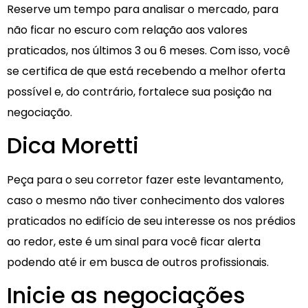
Reserve um tempo para analisar o mercado, para
não ficar no escuro com relação aos valores
praticados, nos últimos 3 ou 6 meses. Com isso, você
se certifica de que está recebendo a melhor oferta
possível e, do contrário, fortalece sua posição na
negociação.
Dica Moretti
Peça para o seu corretor fazer este levantamento,
caso o mesmo não tiver conhecimento dos valores
praticados no edifício de seu interesse os nos prédios
ao redor, este é um sinal para você ficar alerta
podendo até ir em busca de outros profissionais.
Inicie as negociações