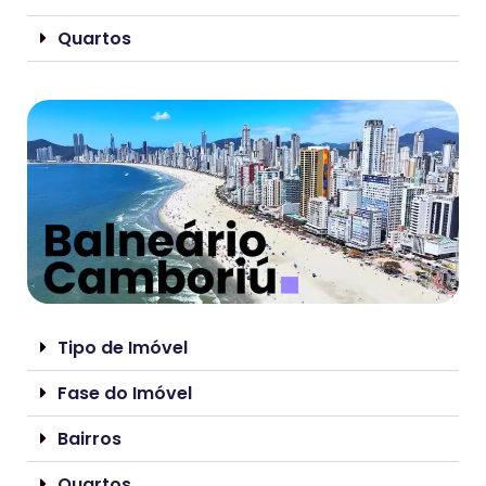
Quartos
Tipo de Imóvel
Fase do Imóvel
Bairros
Quartos