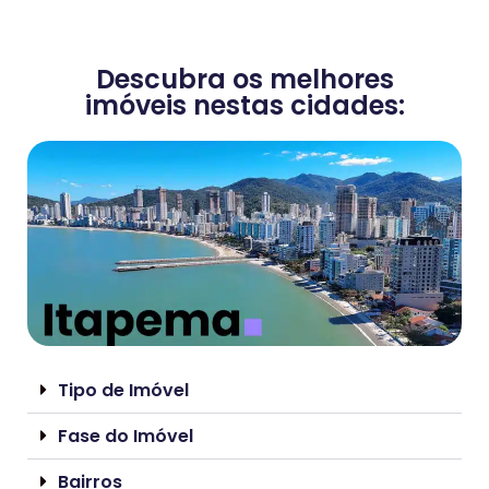
Descubra os melhores
imóveis nestas cidades:
Tipo de Imóvel
Fase do Imóvel
Bairros