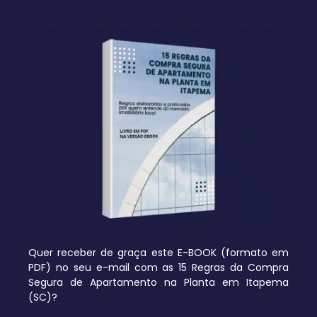
Quer receber de graça este E-BOOK (formato em
PDF) no seu e-mail com as 15 Regras da Compra
Segura de Apartamento na Planta em Itapema
(SC)?