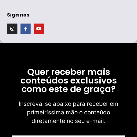
Siga nos
Quer receber mais
conteúdos exclusivos
como este de graça?
Inscreva-se abaixo para receber em
primeiríssima mão o conteúdo
diretamente no seu e-mail.