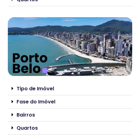
Tipo de Imóvel
Fase do Imóvel
Bairros
Quartos