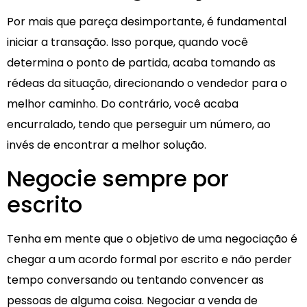
Por mais que pareça desimportante, é fundamental
iniciar a transação. Isso porque, quando você
determina o ponto de partida, acaba tomando as
rédeas da situação, direcionando o vendedor para o
melhor caminho. Do contrário, você acaba
encurralado, tendo que perseguir um número, ao
invés de encontrar a melhor solução.
Negocie sempre por
escrito
Tenha em mente que o objetivo de uma negociação é
chegar a um acordo formal por escrito e não perder
tempo conversando ou tentando convencer as
pessoas de alguma coisa. Negociar a venda de