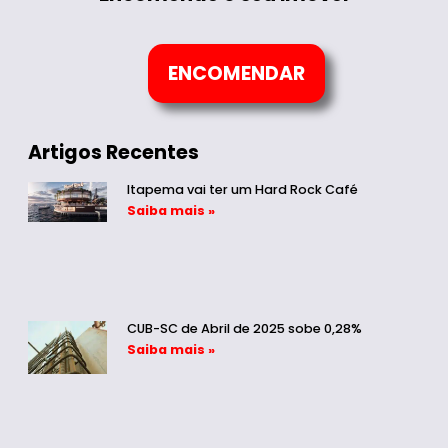
ENCOMENDAR
Artigos Recentes
Itapema vai ter um Hard Rock Café
Saiba mais »
CUB-SC de Abril de 2025 sobe 0,28%
Saiba mais »