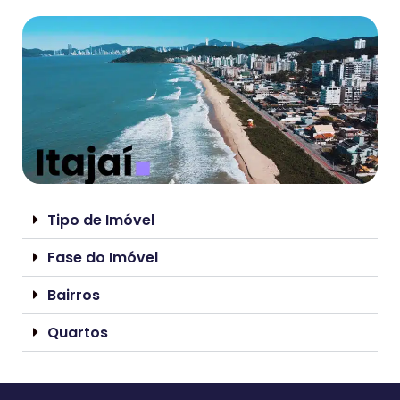
Tipo de Imóvel
Fase do Imóvel
Bairros
Quartos