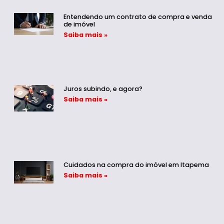
Entendendo um contrato de compra e venda
de imóvel
Saiba mais »
Juros subindo, e agora?
Saiba mais »
Cuidados na compra do imóvel em Itapema
Saiba mais »