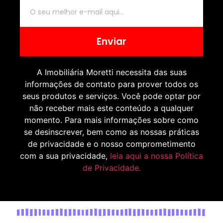
Enviar
A Imobiliária Moretti necessita das suas
informações de contato para prover todos os
seus produtos e serviços. Você pode optar por
não receber mais este conteúdo a qualquer
momento. Para mais informações sobre como
se desinscrever, bem como as nossas práticas
de privacidade e o nosso comprometimento
com a sua privacidade,
leia aqui a nossa Política
de Privacidade.