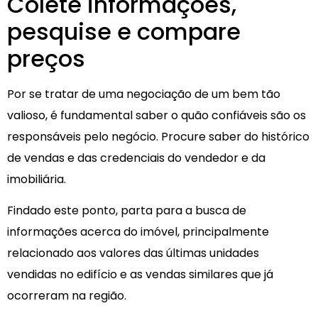
Colete informações,
pesquise e compare
preços
Por se tratar de uma negociação de um bem tão
valioso, é fundamental saber o quão confiáveis são os
responsáveis pelo negócio. Procure saber do histórico
de vendas e das credenciais do vendedor e da
imobiliária.
Findado este ponto, parta para a busca de
informações acerca do imóvel, principalmente
relacionado aos valores das últimas unidades
vendidas no edifício e as vendas similares que já
ocorreram na região.