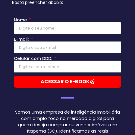
Basta preencher abaixo:
Nome
E-mail:
Celular com DDD:
ACESSAR O E-BOOK
Somos uma empresa de inteligência imobiliária
com amplo foco no mercado digital para
quem deseja comprar ou vender imóveis em
Itapema (SC). Identificamos as reais